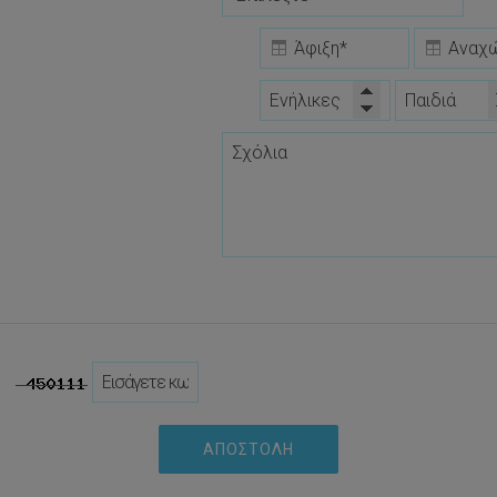
ΑΠΟΣΤΟΛΉ