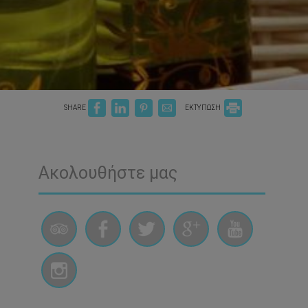
SHARE
ΕΚΤΥΠΩΣΗ
Ακολουθήστε μας