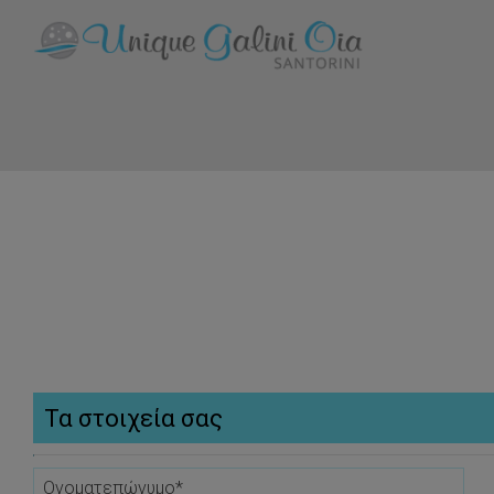
Τα στοιχεία σας