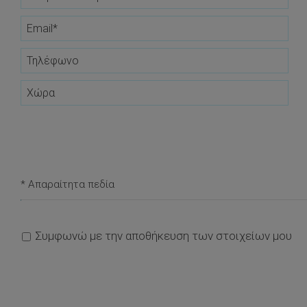
* Απαραίτητα πεδία
Συμφωνώ με την αποθήκευση των στοιχείων μου